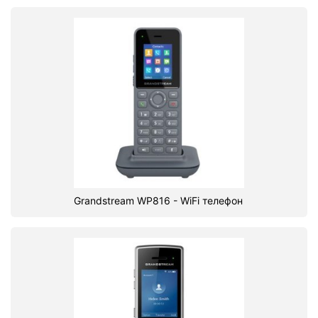
Grandstream WP816 - WiFi телефон