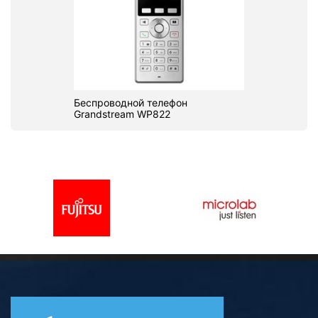
Беспроводной телефон
Grandstream WP822