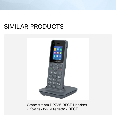
SIMILAR PRODUCTS
Grandstream DP725 DECT Handset
- Компактный телефон DECT