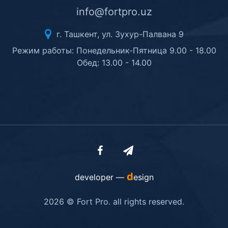
info@fortpro.uz
г. Ташкент, ул. Зухур-Палвана 9
Режим работы: Понедельник-Пятница 9.00 - 18.00
Обед: 13.00 - 14.00
d
developer —
esign
2026 © Fort Pro. all rights reserved.