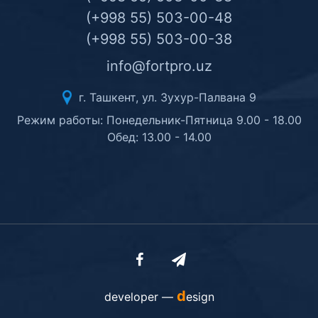
(+998 55) 503-00-48
(+998 55) 503-00-38
info@fortpro.uz
г. Ташкент, ул. Зухур-Палвана 9
Режим работы: Понедельник-Пятница 9.00 - 18.00
Обед: 13.00 - 14.00
d
developer —
esign