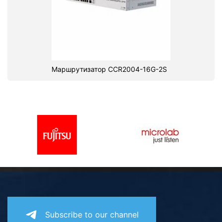
Маршрутизатор CCR2004-16G-2S
Subscribe to our channel