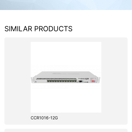
SIMILAR PRODUCTS
CCR1016-12G