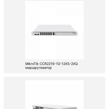
MikroTik CCR2216-1G-12XS-2XQ
маршрутизатор