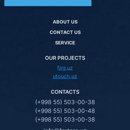
ABOUT US
CONTACT US
SERVICE
OUR PROJECTS
fpg.uz
utouch.uz
CONTACTS
(+998 55) 503-00-38
(+998 55) 503-00-48
(+998 55) 503-00-38