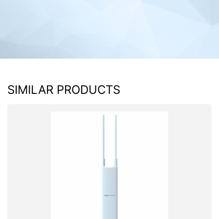
SIMILAR PRODUCTS