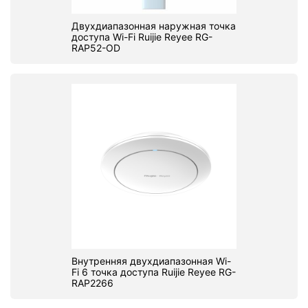
Двухдиапазонная наружная точка
доступа Wi-Fi Ruijie Reyee RG-
RAP52-OD
Внутренняя двухдиапазонная Wi-
Fi 6 точка доступа Ruijie Reyee RG-
RAP2266