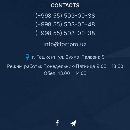
CONTACTS
(+998 55) 503-00-38
(+998 55) 503-00-48
(+998 55) 503-00-38
info@fortpro.uz
г. Ташкент, ул. Зухур-Палвана 9
Режим работы: Понедельник-Пятница 9.00 - 18.00
Обед: 13.00 - 14.00