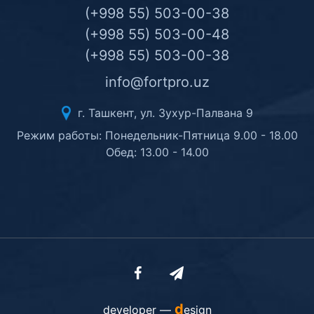
(+998 55) 503-00-38
(+998 55) 503-00-48
(+998 55) 503-00-38
info@fortpro.uz
г. Ташкент, ул. Зухур-Палвана 9
Режим работы: Понедельник-Пятница 9.00 - 18.00
Обед: 13.00 - 14.00
d
developer —
esign