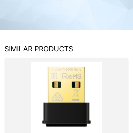
SIMILAR PRODUCTS