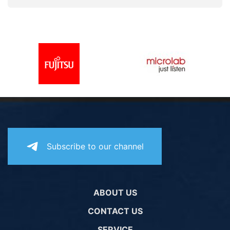
Subscribe to our channel
ABOUT US
CONTACT US
SERVICE