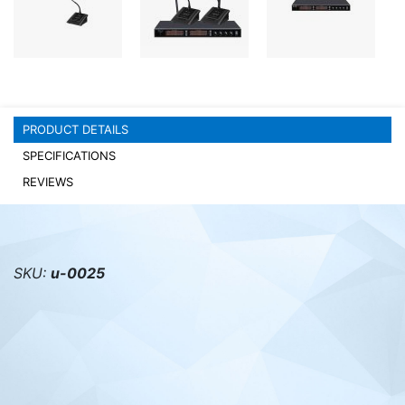
PC components
PRODUCT DETAILS
SPECIFICATIONS
REVIEWS
SKU:
u-0025