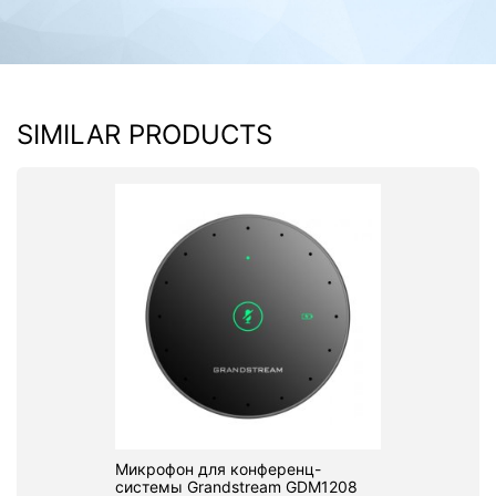
SIMILAR PRODUCTS
Микрофон для конференц-
системы Grandstream GDM1208