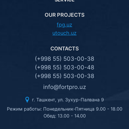
OUR PROJECTS
fpg.uz
utouch.uz
CONTACTS
(+998 55) 503-00-38
(+998 55) 503-00-48
(+998 55) 503-00-38
info@fortpro.uz
г. Ташкент, ул. Зухур-Палвана 9
Режим работы: Понедельник-Пятница 9.00 - 18.00
Обед: 13.00 - 14.00