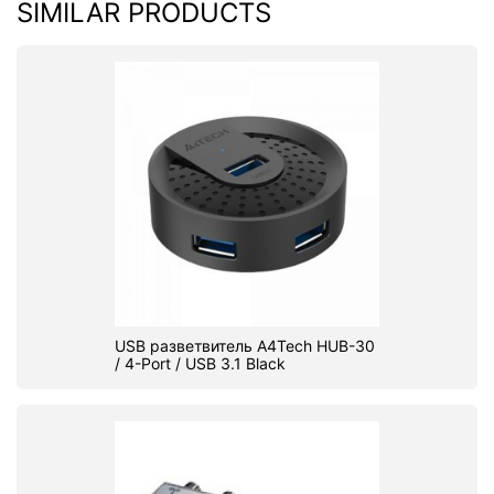
SIMILAR PRODUCTS
USB разветвитель A4Tech HUB-30
/ 4-Port / USB 3.1 Black