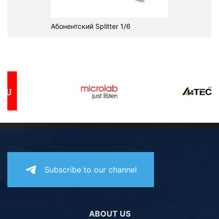
Абонентский Splitter 1/6
Subscribe to our channel
ABOUT US