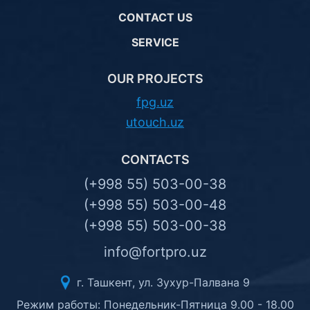
CONTACT US
SERVICE
OUR PROJECTS
fpg.uz
utouch.uz
CONTACTS
(+998 55) 503-00-38
(+998 55) 503-00-48
(+998 55) 503-00-38
info@fortpro.uz
г. Ташкент, ул. Зухур-Палвана 9
Режим работы: Понедельник-Пятница 9.00 - 18.00