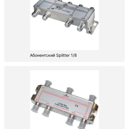
Абонентский Splitter 1/8