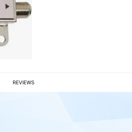
REVIEWS