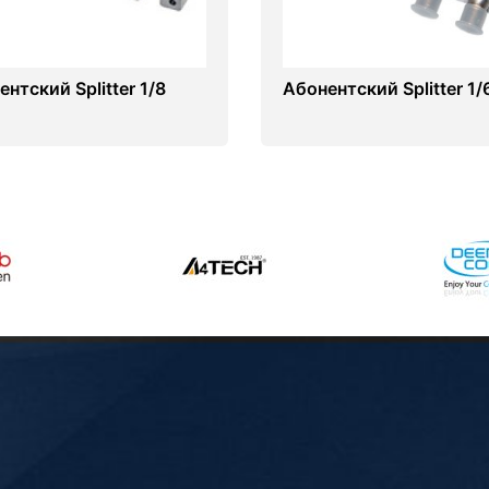
нтский Splitter 1/8
Абонентский Splitter 1/