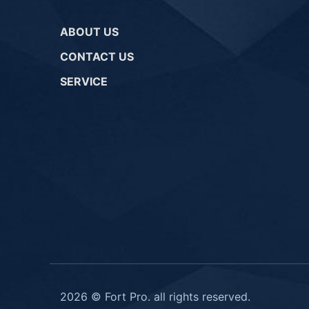
ABOUT US
CONTACT US
SERVICE
2026 © Fort Pro. all rights reserved.