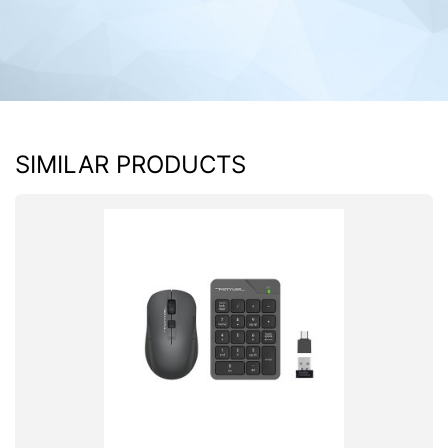
SIMILAR PRODUCTS