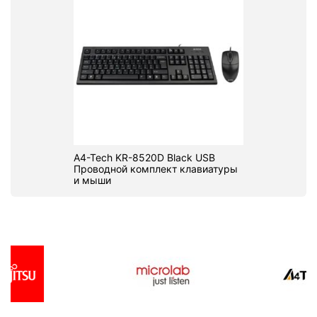
A4-Tech KR-8520D Black USB
Проводной комплект клавиатуры
и мыши