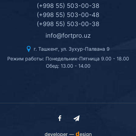
(+998 55) 503-00-38
(+998 55) 503-00-48
(+998 55) 503-00-38
info@fortpro.uz
г. Ташкент, ул. Зухур-Палвана 9
Режим работы: Понедельник-Пятница 9.00 - 18.00
Обед: 13.00 - 14.00
d
developer —
esign