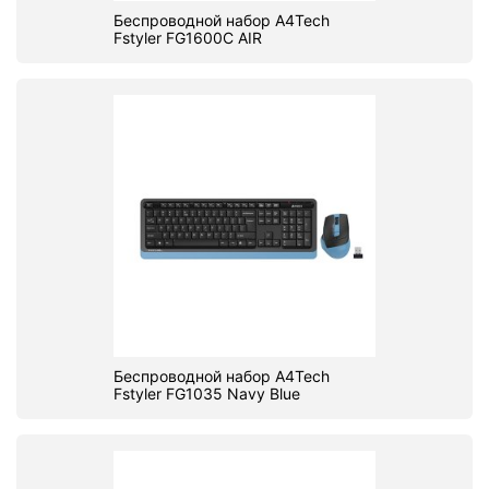
Беспроводной набор A4Tech
Fstyler FG1600C AIR
Беспроводной набор A4Tech
Fstyler FG1035 Navy Blue