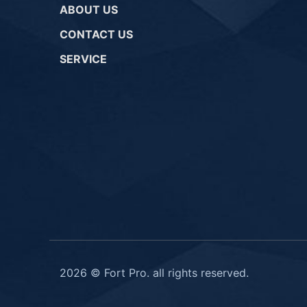
ABOUT US
CONTACT US
SERVICE
2026 © Fort Pro. all rights reserved.