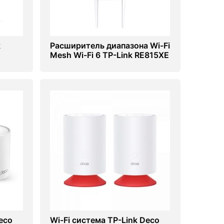
k
Расширитель диапазона Wi-Fi
Mesh Wi-Fi 6 TP-Link RE815XE
eco
Wi-Fi система TP-Link Deco