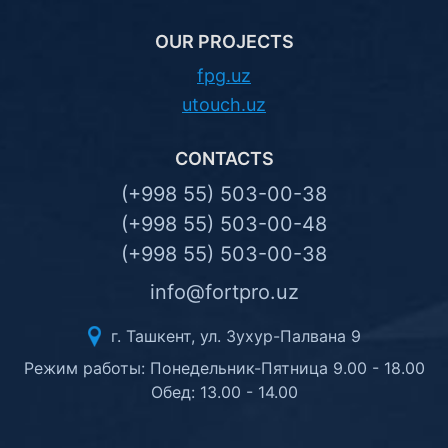
OUR PROJECTS
fpg.uz
utouch.uz
CONTACTS
(+998 55) 503-00-38
(+998 55) 503-00-48
(+998 55) 503-00-38
info@fortpro.uz
г. Ташкент, ул. Зухур-Палвана 9
Режим работы: Понедельник-Пятница 9.00 - 18.00
Обед: 13.00 - 14.00