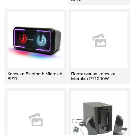
Колонки Bluetooth Microlab
Портативная колонка
BP11
Microlab PT1000W