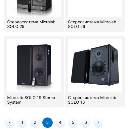
Стереосистема Microlab
Стереосистема Microlab
SOLO 29
SOLO 26
Microlab SOLO 19 Stereo
Стереосистема Microlab
System
SOLO 16
1
2
3
4
5
6