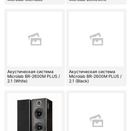
Акустическая система
Акустическая система
Microlab BR-2600M PLUS /
Microlab BR-2600M PLUS /
2.1 (White)
2.1 (Black)