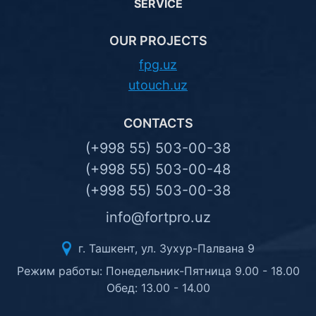
SERVICE
OUR PROJECTS
fpg.uz
utouch.uz
CONTACTS
(+998 55) 503-00-38
(+998 55) 503-00-48
(+998 55) 503-00-38
info@fortpro.uz
г. Ташкент, ул. Зухур-Палвана 9
Режим работы: Понедельник-Пятница 9.00 - 18.00
Обед: 13.00 - 14.00