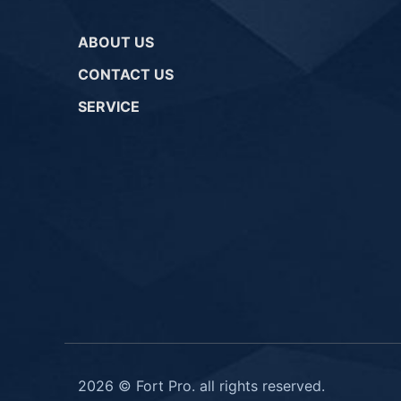
ABOUT US
CONTACT US
SERVICE
2026 © Fort Pro. all rights reserved.