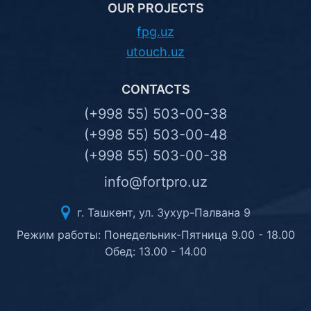
OUR PROJECTS
fpg.uz
utouch.uz
CONTACTS
(+998 55) 503-00-38
(+998 55) 503-00-48
(+998 55) 503-00-38
info@fortpro.uz
г. Ташкент, ул. Зухур-Палвана 9
Режим работы: Понедельник-Пятница 9.00 - 18.00
Обед: 13.00 - 14.00