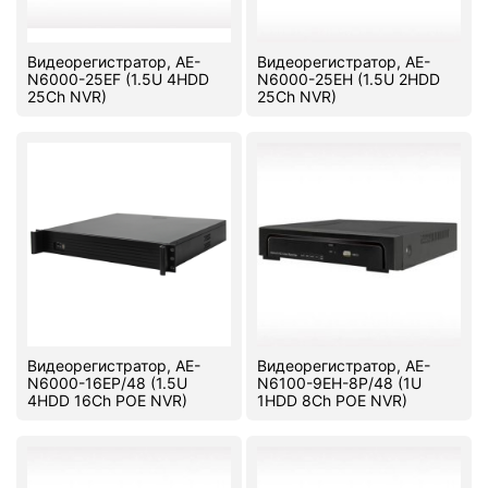
PC components
Видеорегистратор, AE-
Видеорегистратор, AE-
N6000-25EF (1.5U 4HDD
N6000-25EH (1.5U 2HDD
25Ch NVR)
25Ch NVR)
Видеорегистратор, AE-
Видеорегистратор, AE-
N6000-16EP/48 (1.5U
N6100-9EH-8P/48 (1U
4HDD 16Ch POE NVR)
1HDD 8Ch POE NVR)