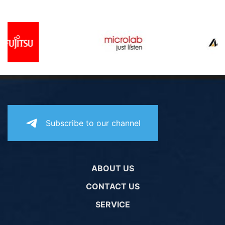
Subscribe to our channel
ABOUT US
CONTACT US
SERVICE