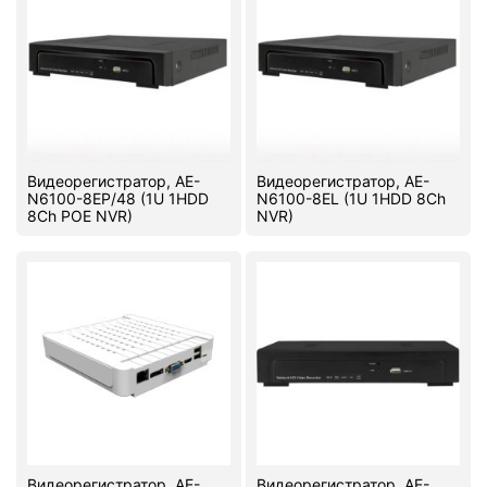
Видеорегистратор, AE-
Видеорегистратор, AE-
N6100-8EP/48 (1U 1HDD
N6100-8EL (1U 1HDD 8Ch
8Ch POE NVR)
NVR)
Видеорегистратор, AE-
Видеорегистратор, AE-