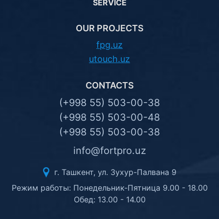
SERVICE
OUR PROJECTS
fpg.uz
utouch.uz
CONTACTS
(+998 55) 503-00-38
(+998 55) 503-00-48
(+998 55) 503-00-38
info@fortpro.uz
г. Ташкент, ул. Зухур-Палвана 9
Режим работы: Понедельник-Пятница 9.00 - 18.00
Обед: 13.00 - 14.00