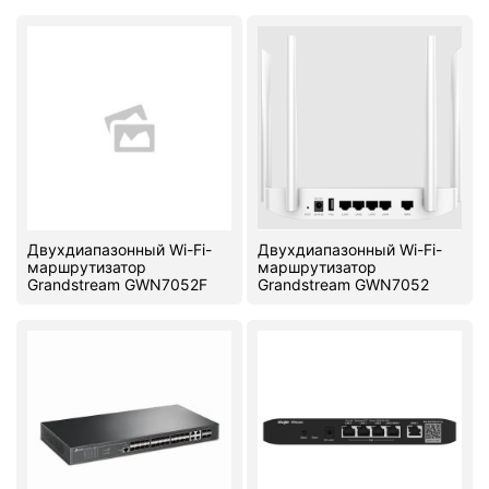
Двухдиапазонный Wi-Fi-
Двухдиапазонный Wi-Fi-
маршрутизатор
маршрутизатор
Grandstream GWN7052F
Grandstream GWN7052