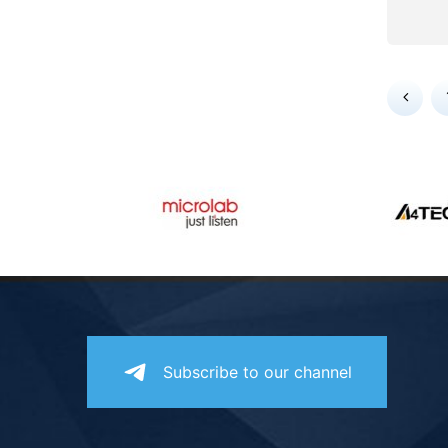
Subscribe to our channel