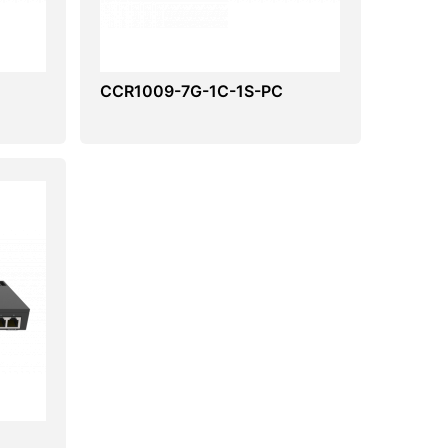
CCR1009-7G-1C-1S-PC