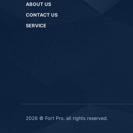
ABOUT US
CONTACT US
SERVICE
2026 © Fort Pro. all rights reserved.