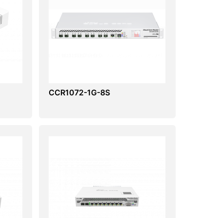
CCR1072-1G-8S