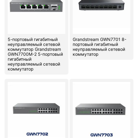
PC components
5-портовый гигабитный
Grandstream GWN7701 8-
неуправляемый сетевой
портовый гигабитный
коммутатор Grandstream
неуправляемый сетевой
GWN7700M-2 5-портовый
коммутатор
гигабитный
неуправляемый сетевой
коммутатор