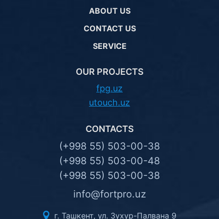
ABOUT US
CONTACT US
SERVICE
OUR PROJECTS
fpg.uz
utouch.uz
CONTACTS
(+998 55) 503-00-38
(+998 55) 503-00-48
(+998 55) 503-00-38
info@fortpro.uz
г. Ташкент, ул. Зухур-Палвана 9