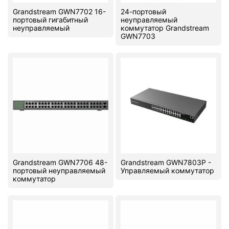
Grandstream GWN7702 16-
24-портовый
портовый гигабитный
неуправляемый
неуправляемый
коммутатор Grandstream
GWN7703
Grandstream GWN7706 48-
Grandstream GWN7803P -
портовый неуправляемый
Управляемый коммутатор
коммутатор