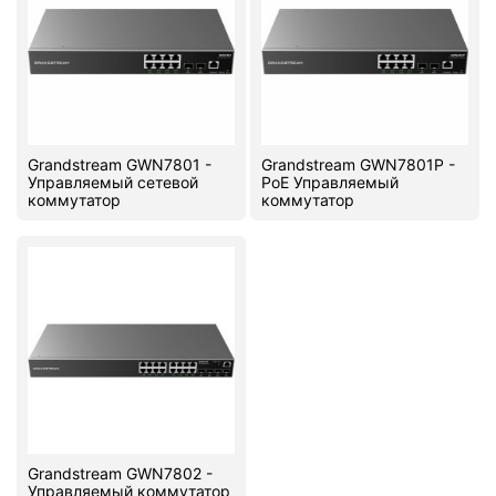
Grandstream GWN7801 -
Grandstream GWN7801P -
Управляемый сетевой
PoE Управляемый
коммутатор
коммутатор
Grandstream GWN7802 -
Управляемый коммутатор