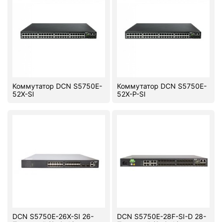
Коммутатор DCN S5750E-
Коммутатор DCN S5750E-
52X-SI
52X-P-SI
DCN S5750E-26X-SI 26-
DCN S5750E-28F-SI-D 28-