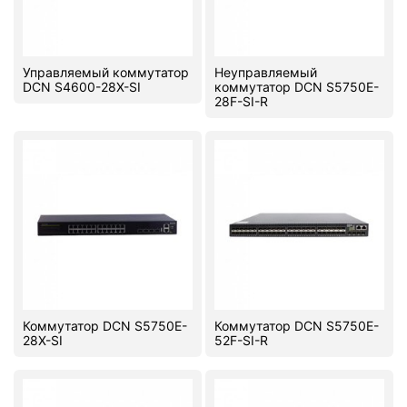
PC components
Управляемый коммутатор
Неуправляемый
DCN S4600-28X-SI
коммутатор DCN S5750E-
28F-SI-R
Коммутатор DCN S5750E-
Коммутатор DCN S5750E-
28X-SI
52F-SI-R