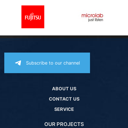
Subscribe to our channel
ABOUT US
CONTACT US
SERVICE
OUR PROJECTS