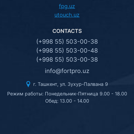
fpg.uz
utouch.uz
CONTACTS
(+998 55) 503-00-38
(+998 55) 503-00-48
(+998 55) 503-00-38
info@fortpro.uz
г. Ташкент, ул. Зухур-Палвана 9
Режим работы: Понедельник-Пятница 9.00 - 18.00
Обед: 13.00 - 14.00