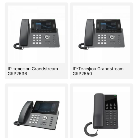
IP телефон Grandstream
IP-Телефон Grandstream
GRP2636
GRP2650