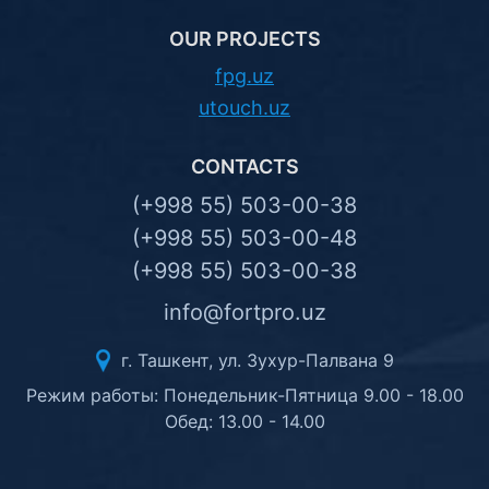
OUR PROJECTS
fpg.uz
utouch.uz
CONTACTS
(+998 55) 503-00-38
(+998 55) 503-00-48
(+998 55) 503-00-38
info@fortpro.uz
г. Ташкент, ул. Зухур-Палвана 9
Режим работы: Понедельник-Пятница 9.00 - 18.00
Обед: 13.00 - 14.00