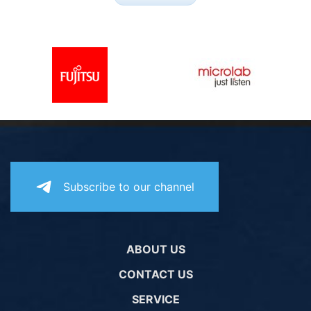
Subscribe to our channel
ABOUT US
CONTACT US
SERVICE