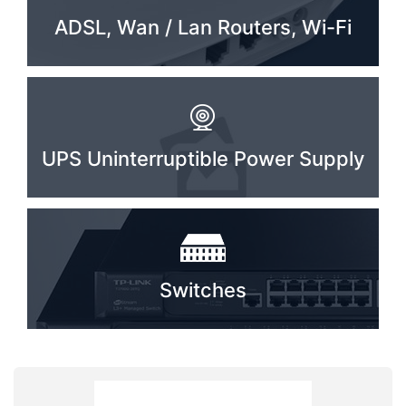
ADSL, Wan / Lan Routers, Wi-Fi
PC components
UPS Uninterruptible Power Supply
Switches