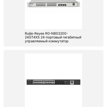
Ruijie-Reyee RG-NBS3200-
24GT4XS 24-портовый гигабитный
управляемый коммутатор