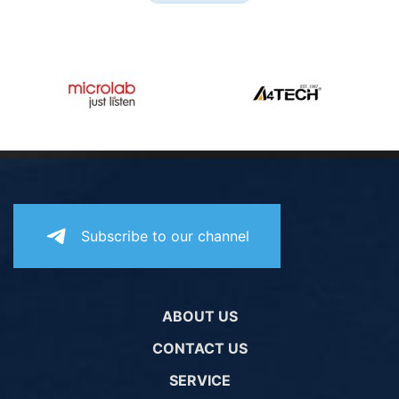
Subscribe to our channel
ABOUT US
CONTACT US
SERVICE