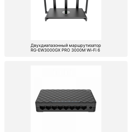
Двухдиапазонный маршрутизатор
RG-EW3000GX PRO 3000M Wi-Fi 6