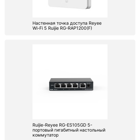
Настенная точка доступа Reyee
Wi-Fi 5 Ruijie RG-RAP1200(F)
Ruijie-Reyee RG-ES105GD 5-
портовый гигабитный настольный
коммутатор