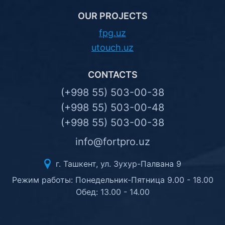
OUR PROJECTS
fpg.uz
utouch.uz
CONTACTS
(+998 55) 503-00-38
(+998 55) 503-00-48
(+998 55) 503-00-38
info@fortpro.uz
г. Ташкент, ул. Зухур-Палвана 9
Режим работы: Понедельник-Пятница 9.00 - 18.00
Обед: 13.00 - 14.00