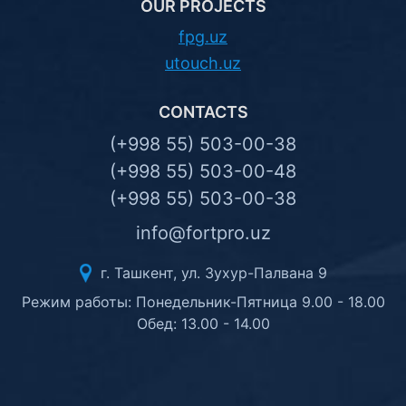
OUR PROJECTS
fpg.uz
utouch.uz
CONTACTS
(+998 55) 503-00-38
(+998 55) 503-00-48
(+998 55) 503-00-38
info@fortpro.uz
г. Ташкент, ул. Зухур-Палвана 9
Режим работы: Понедельник-Пятница 9.00 - 18.00
Обед: 13.00 - 14.00