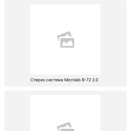
Стерео система Microlab B-72 2.0