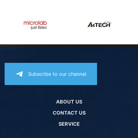
Subscribe to our channel
ABOUT US
CONTACT US
SERVICE