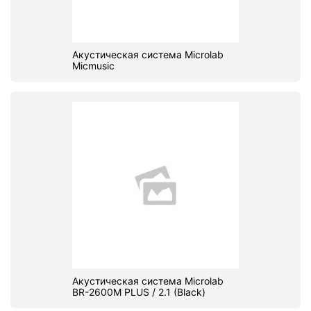
Акустическая система Microlab
Micmusic
Акустическая система Microlab
BR-2600M PLUS / 2.1 (Black)