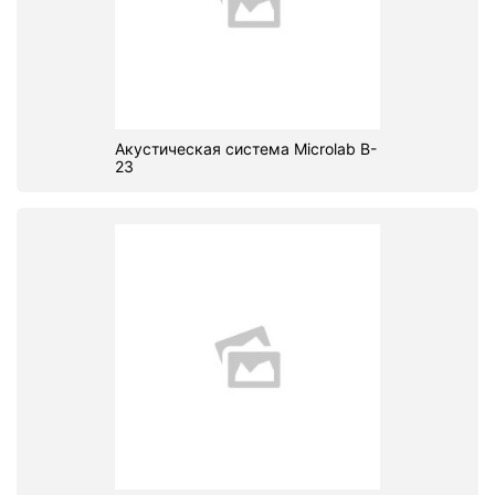
Акустическая система Microlab B-
23