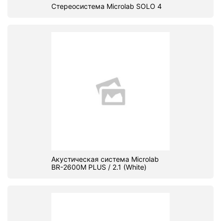
Стереосистема Microlab SOLO 4
Акустическая система Microlab
BR-2600M PLUS / 2.1 (White)