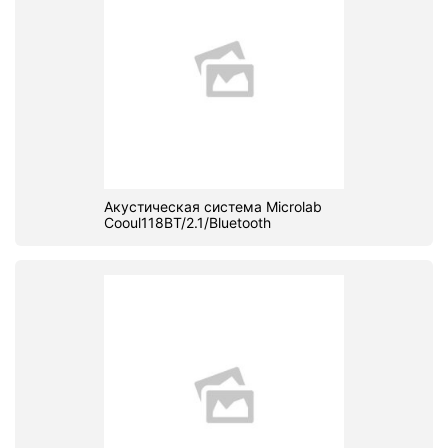
Акустическая система Microlab
Cooul118BT/2.1/Bluetooth