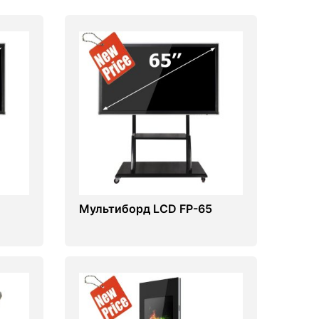
Мультиборд LCD FP-65