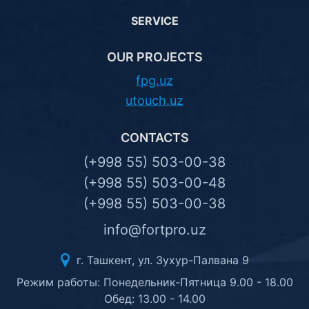
SERVICE
OUR PROJECTS
fpg.uz
utouch.uz
CONTACTS
(+998 55) 503-00-38
(+998 55) 503-00-48
(+998 55) 503-00-38
info@fortpro.uz
г. Ташкент, ул. Зухур-Палвана 9
Режим работы: Понедельник-Пятница 9.00 - 18.00
Обед: 13.00 - 14.00