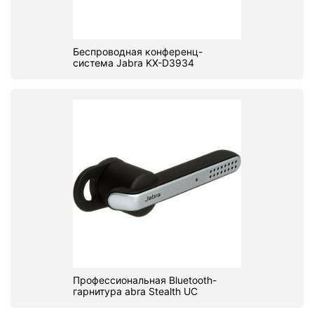
PC components
Беспроводная конференц-
система Jabra KX-D3934
Профессиональная Bluetooth-
гарнитура abra Stealth UC