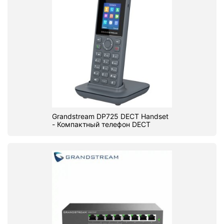
Grandstream DP725 DECT Handset
- Компактный телефон DECT