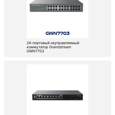
24-портовый неуправляемый
коммутатор Grandstream
GWN7703