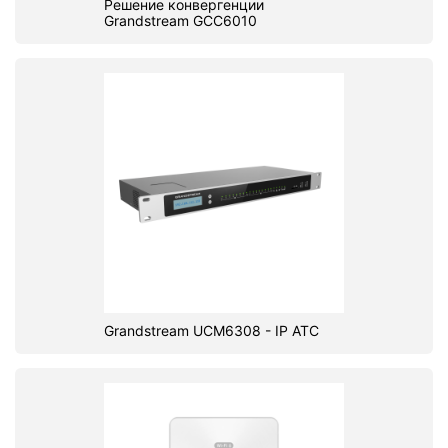
Решение конвергенции
Grandstream GCC6010
Grandstream UCM6308 - IP ATC