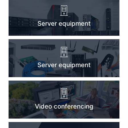
Server equipment
Server equipment
Video conferencing