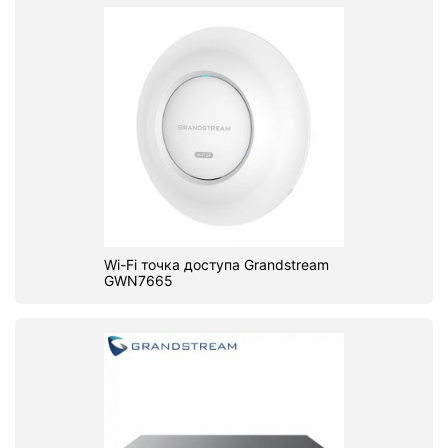
Wi-Fi точка доступа Grandstream
GWN7665