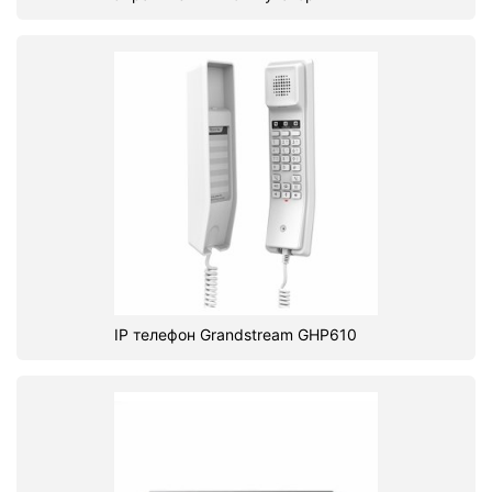
IP телефон Grandstream GHP610