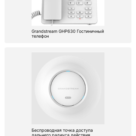
Grandstream GHP630 Гостиничный
телефон
Беспроводная точка доступа
дальнего радиуса действия