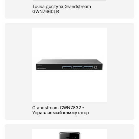
Точка доступа Grandstream
GWN7660LR
Grandstream GWN7832 -
Управляемый коммутатор