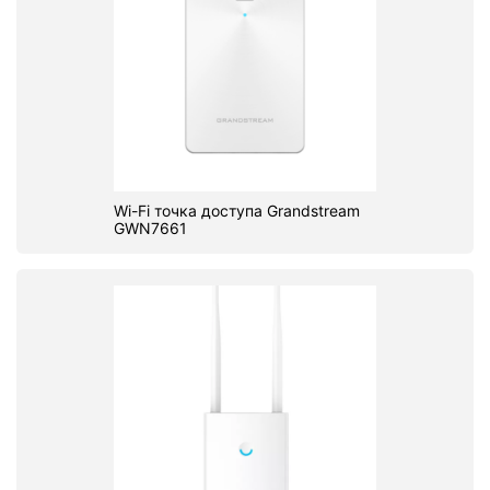
Wi-Fi точка доступа Grandstream
GWN7661