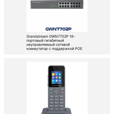
Grandstream GWN7702P 16-
портовый гигабитный
неуправляемый сетевой
коммутатор с поддержкой POE