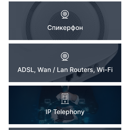
Спикерфон
ADSL, Wan / Lan Routers, Wi-Fi
IP Telephony