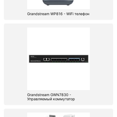
Grandstream WP816 - WiFi телефон
Grandstream GWN7830 -
Управляемый коммутатор