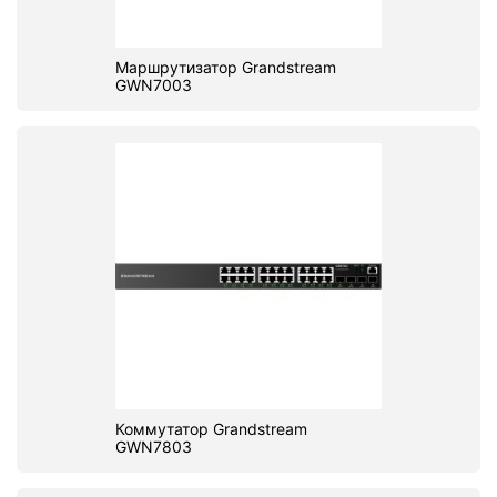
Маршрутизатор Grandstream
GWN7003
Коммутатор Grandstream
GWN7803