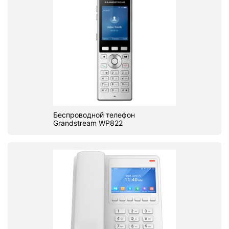
Беспроводной телефон
Grandstream WP822