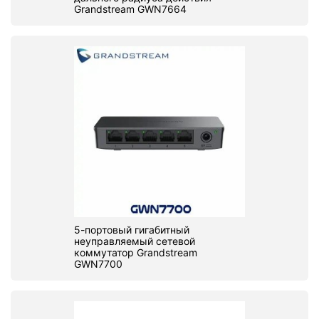
Grandstream GWN7664
5-портовый гигабитный
неуправляемый сетевой
коммутатор Grandstream
GWN7700