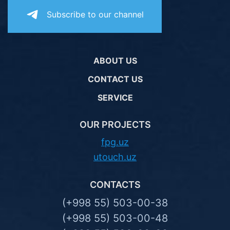
Subscribe to our channel
ABOUT US
CONTACT US
SERVICE
OUR PROJECTS
fpg.uz
utouch.uz
CONTACTS
(+998 55) 503-00-38
(+998 55) 503-00-48