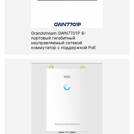
Grandstream GWN7701P 8-
портовый гигабитный
неуправляемый сетевой
коммутатор с поддержкой PoE