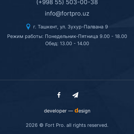
(+998 55) 503-00-38
info@fortpro.uz
г. Ташкент, ул. Зухур-Палвана 9
Режим работы: Понедельник-Пятница 9.00 - 18.00
Обед: 13.00 - 14.00
d
developer —
esign
2026 © Fort Pro. all rights reserved.