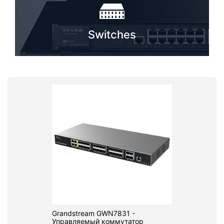
Switches
Grandstream GWN7831 -
Управляемый коммутатор