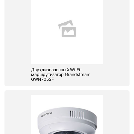
Двухдиапазонный Wi-Fi-
маршрутизатор Grandstream
GWN7052F