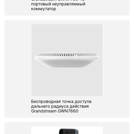
портовый неуправляемый
коммутатор
Беспроводная точка доступа
дальнего радиуса действия
Grandstream GWN7660