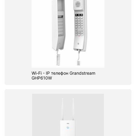
Wi-Fi - IP телефон Grandstream
GHP610W