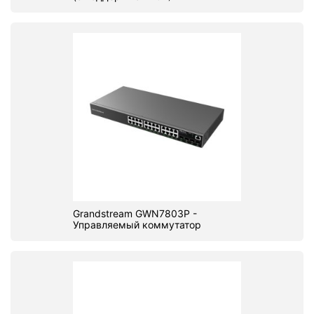
Grandstream GWN7803P -
Управляемый коммутатор