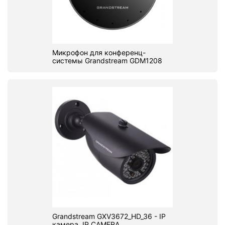
Микрофон для конференц-
системы Grandstream GDM1208
Grandstream GXV3672_HD_36 - IP
камера, IP CAMERA