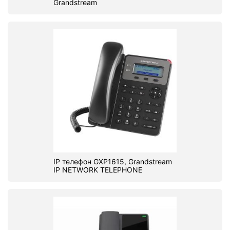
Grandstream
IP телефон GXP1615, Grandstream
IP NETWORK TELEPHONE