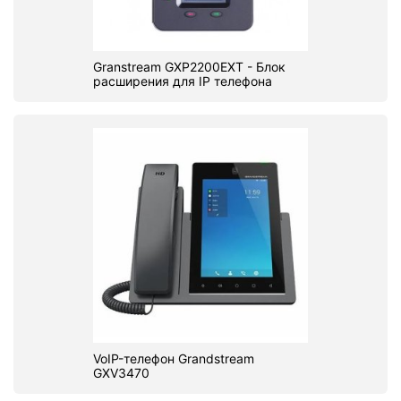
Granstream GXP2200EXT - Блок
расширения для IP телефона
VoIP-телефон Grandstream
GXV3470