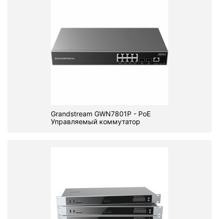
Grandstream GWN7801P - PoE
Управляемый коммутатор