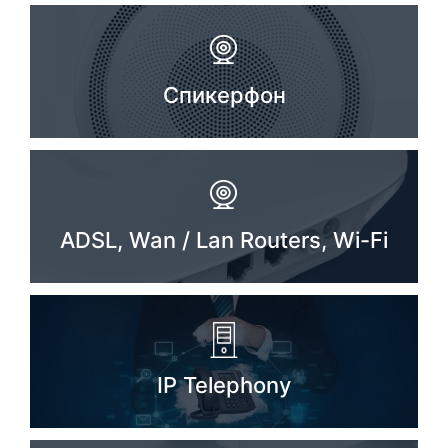
Спикерфон
ADSL, Wan / Lan Routers, Wi-Fi
IP Telephony