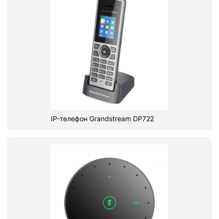
IP-телефон Grandstream DP722