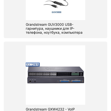
Grandstream GUV3000 USB-
гарнитура, наушники для IP-
телефона, ноутбука, компьютера
Grandstream GXW4232 - VoIP