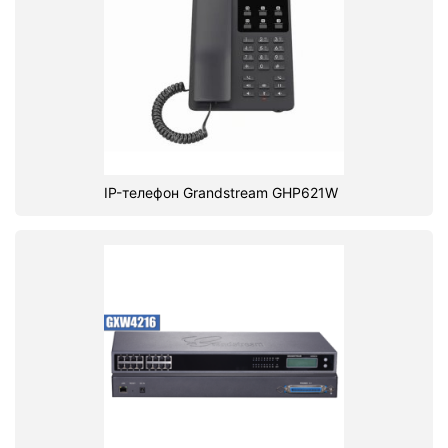
IP-телефон Grandstream GHP621W