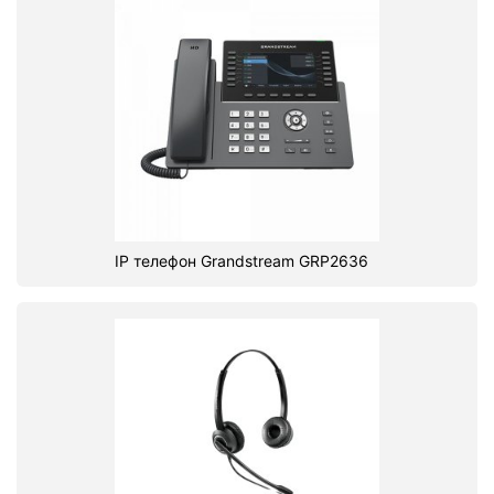
IP телефон Grandstream GRP2636