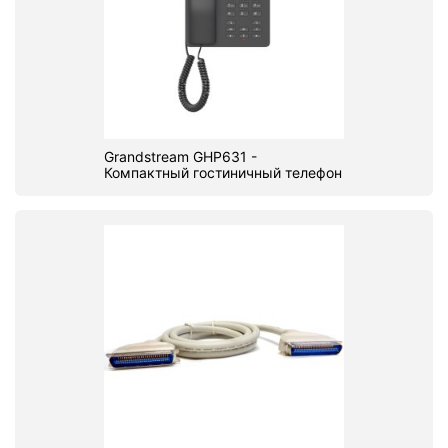
Grandstream GHP631 -
Компактный гостиничный телефон