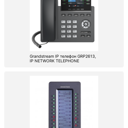
Grandstream IP телефон GRP2613,
IP NETWORK TELEPHONE