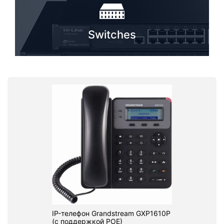
Switches
IP-телефон Grandstream GXP1610P
(с поддержкой POE)