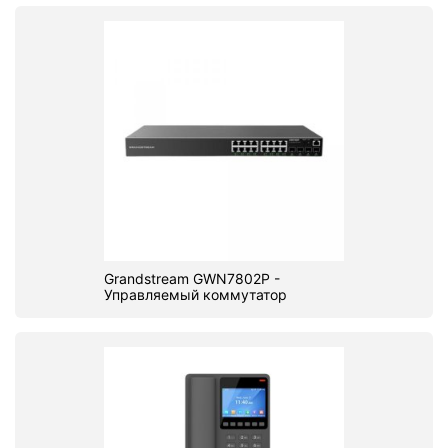
Grandstream GWN7802P -
Управляемый коммутатор