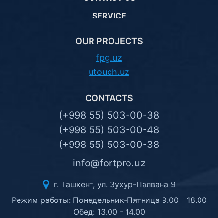
SERVICE
OUR PROJECTS
fpg.uz
utouch.uz
CONTACTS
(+998 55) 503-00-38
(+998 55) 503-00-48
(+998 55) 503-00-38
info@fortpro.uz
г. Ташкент, ул. Зухур-Палвана 9
Режим работы: Понедельник-Пятница 9.00 - 18.00
Обед: 13.00 - 14.00