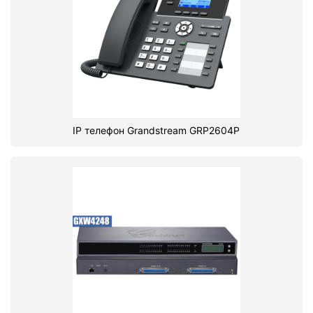
IP телефон Grandstream GRP2604P