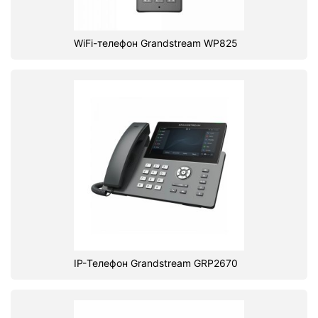
WiFi-телефон Grandstream WP825
IP-Телефон Grandstream GRP2670