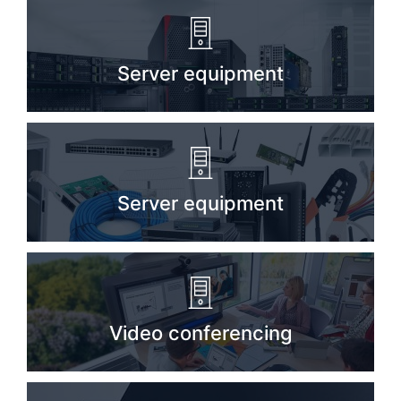
Server equipment
Server equipment
Video conferencing