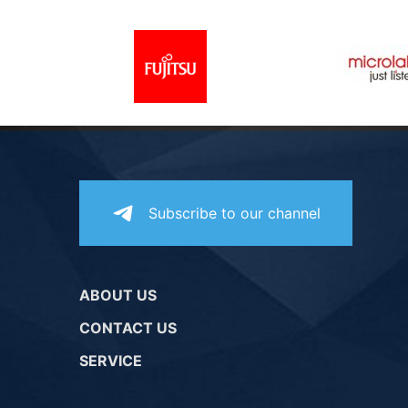
Subscribe to our channel
ABOUT US
CONTACT US
SERVICE