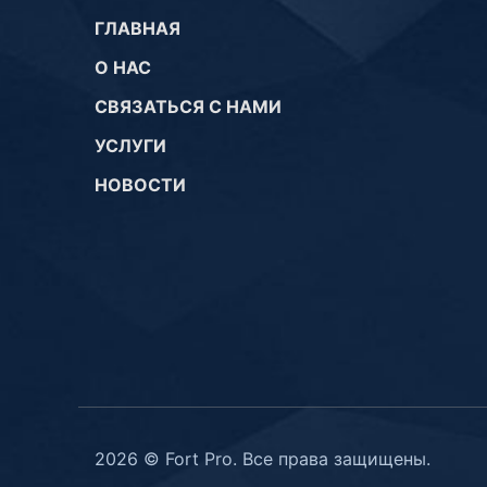
ГЛАВНАЯ
О НАС
СВЯЗАТЬСЯ С НАМИ
УСЛУГИ
НОВОСТИ
2026 © Fort Pro. Все права защищены.