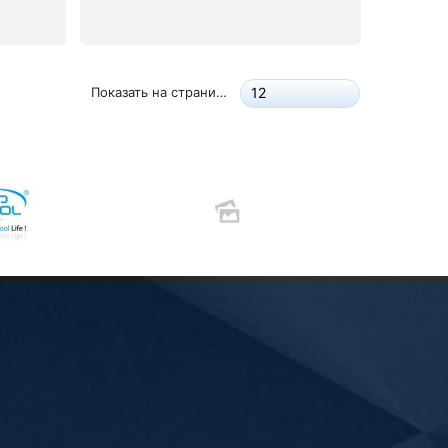
Показать на странице:
12