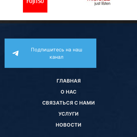
Комплектующие ПК
Подпишитесь на наш
канал
ГЛАВНАЯ
О НАС
СВЯЗАТЬСЯ С НАМИ
УСЛУГИ
НОВОСТИ