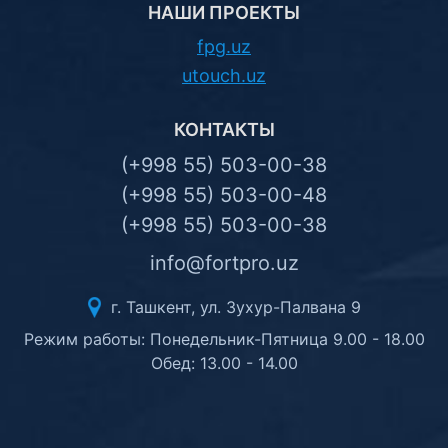
НАШИ ПРОЕКТЫ
fpg.uz
utouch.uz
КОНТАКТЫ
(+998 55) 503-00-38
(+998 55) 503-00-48
(+998 55) 503-00-38
info@fortpro.uz
г. Ташкент, ул. Зухур-Палвана 9
Режим работы: Понедельник-Пятница 9.00 - 18.00
Обед: 13.00 - 14.00