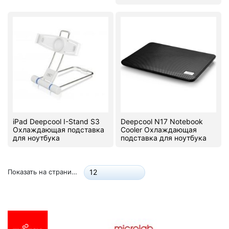
iPad Deepcool I-Stand S3
Deepcool N17 Notebook
Охлаждающая подставка
Cooler Охлаждающая
для ноутбука
подставка для ноутбука
Показать на странице:
12