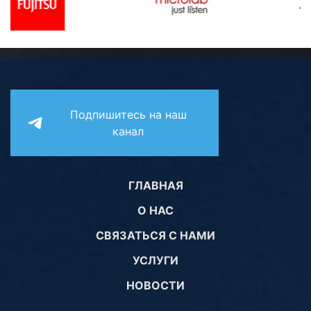
Подпишитесь на наш
канал
ГЛАВНАЯ
О НАС
СВЯЗАТЬСЯ С НАМИ
УСЛУГИ
НОВОСТИ