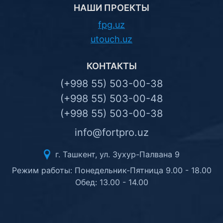
НАШИ ПРОЕКТЫ
fpg.uz
utouch.uz
КОНТАКТЫ
(+998 55) 503-00-38
(+998 55) 503-00-48
(+998 55) 503-00-38
info@fortpro.uz
г. Ташкент, ул. Зухур-Палвана 9
Режим работы: Понедельник-Пятница 9.00 - 18.00
Обед: 13.00 - 14.00