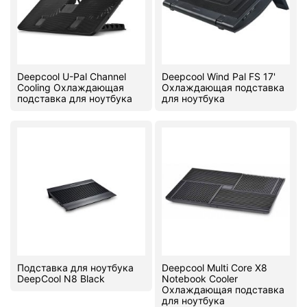
Комплектующие ПК
Deepcool U-Pal Channel
Deepcool Wind Pal FS 17'
Cooling Охлаждающая
Охлаждающая подставка
подставка для ноутбука
для ноутбука
Подставка для ноутбука
Deepcool Multi Core X8
DeepCool N8 Black
Notebook Cooler
Охлаждающая подставка
для ноутбука