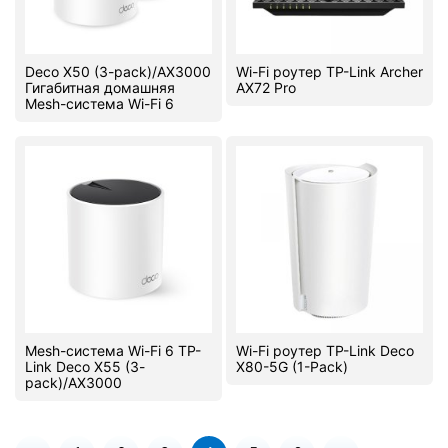
Deco X50 (3-pack)/AX3000
Wi-Fi роутер TP-Link Archer
Гигабитная домашняя
AX72 Pro
Mesh-система Wi-Fi 6
Mesh-система Wi-Fi 6 TP-
Wi-Fi роутер TP-Link Deco
Link Deco X55 (3-
X80-5G (1-Pack)
pack)/AX3000