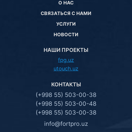
О НАС
СВЯЗАТЬСЯ С НАМИ
УСЛУГИ
НОВОСТИ
НАШИ ПРОЕКТЫ
fpg.uz
utouch.uz
КОНТАКТЫ
(+998 55) 503-00-38
(+998 55) 503-00-48
(+998 55) 503-00-38
info@fortpro.uz