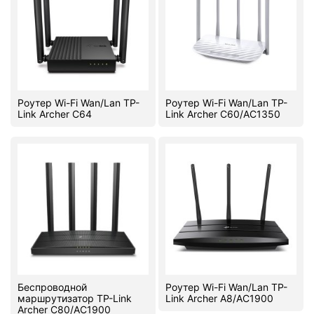
Комплектующие ПК
Роутер Wi-Fi Wan/Lan TP-
Роутер Wi-Fi Wan/Lan TP-
Link Archer C64
Link Archer C60/AC1350
Беспроводной
Роутер Wi-Fi Wan/Lan TP-
маршрутизатор TP-Link
Link Archer A8/AC1900
Archer C80/AC1900