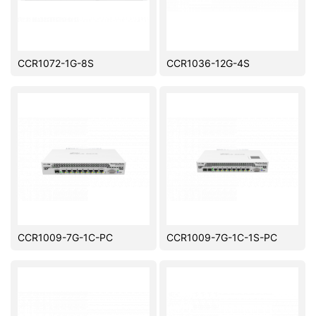
CCR1072-1G-8S
CCR1036-12G-4S
CCR1009-7G-1C-PC
CCR1009-7G-1C-1S-PC