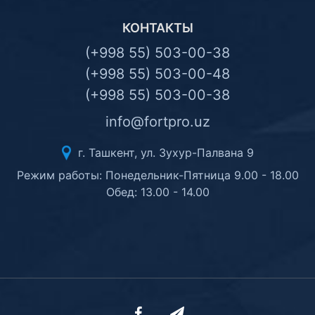
КОНТАКТЫ
(+998 55) 503-00-38
(+998 55) 503-00-48
(+998 55) 503-00-38
info@fortpro.uz
г. Ташкент, ул. Зухур-Палвана 9
Режим работы: Понедельник-Пятница 9.00 - 18.00
Обед: 13.00 - 14.00