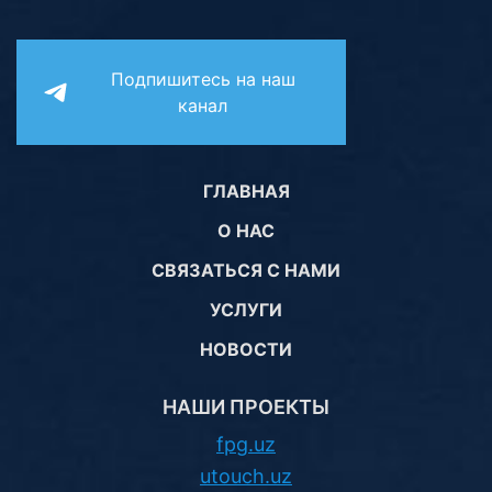
Подпишитесь на наш
канал
ГЛАВНАЯ
О НАС
СВЯЗАТЬСЯ С НАМИ
УСЛУГИ
НОВОСТИ
НАШИ ПРОЕКТЫ
fpg.uz
utouch.uz