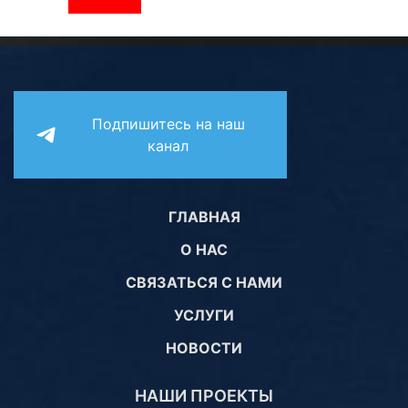
Подпишитесь на наш
канал
ГЛАВНАЯ
О НАС
СВЯЗАТЬСЯ С НАМИ
УСЛУГИ
НОВОСТИ
НАШИ ПРОЕКТЫ