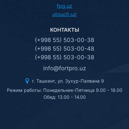
fpg.uz
utouch.uz
КОНТАКТЫ
(+998 55) 503-00-38
(+998 55) 503-00-48
(+998 55) 503-00-38
info@fortpro.uz
г. Ташкент, ул. Зухур-Палвана 9
Режим работы: Понедельник-Пятница 9.00 - 18.00
Обед: 13.00 - 14.00