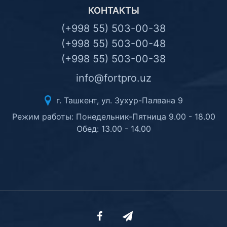
КОНТАКТЫ
(+998 55) 503-00-38
(+998 55) 503-00-48
(+998 55) 503-00-38
info@fortpro.uz
г. Ташкент, ул. Зухур-Палвана 9
Режим работы: Понедельник-Пятница 9.00 - 18.00
Обед: 13.00 - 14.00