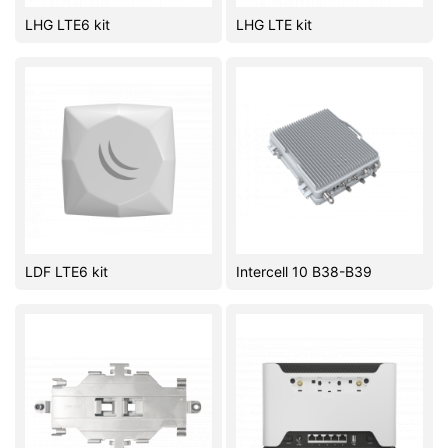
LHG LTE6 kit
LHG LTE kit
Комплектующие ПК
LDF LTE6 kit
Intercell 10 B38-B39