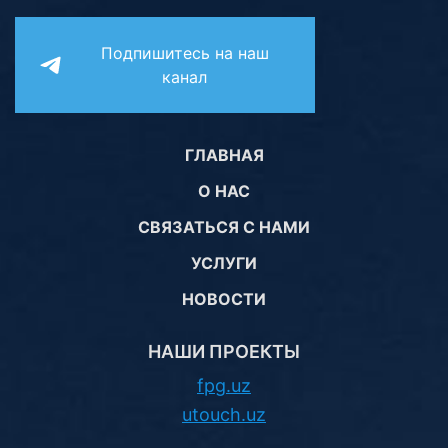
Подпишитесь на наш
канал
ГЛАВНАЯ
О НАС
СВЯЗАТЬСЯ С НАМИ
УСЛУГИ
НОВОСТИ
НАШИ ПРОЕКТЫ
fpg.uz
utouch.uz