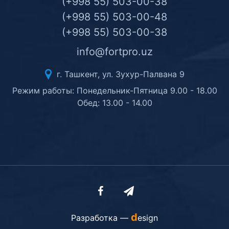
(+998 55) 503-00-38
(+998 55) 503-00-48
(+998 55) 503-00-38
info@fortpro.uz
г. Ташкент, ул. Зухур-Палвана 9
Режим работы: Понедельник-Пятница 9.00 - 18.00
Обед: 13.00 - 14.00
d
Разработка —
esign