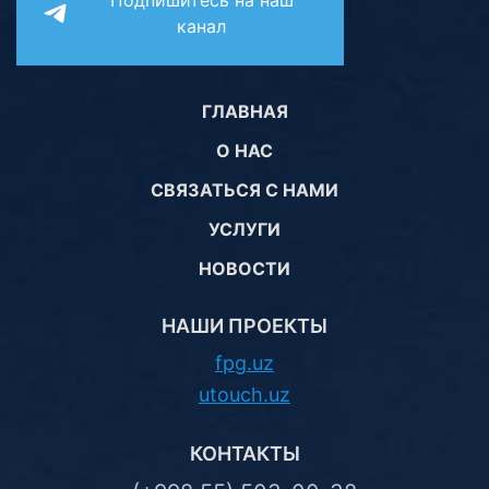
Подпишитесь на наш
канал
ГЛАВНАЯ
О НАС
СВЯЗАТЬСЯ С НАМИ
УСЛУГИ
НОВОСТИ
НАШИ ПРОЕКТЫ
fpg.uz
utouch.uz
КОНТАКТЫ