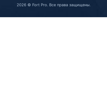
2026 © Fort Pro. Все права защищены.