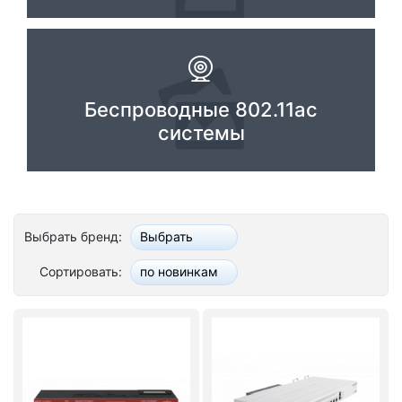
Комплектующие ПК
Беспроводные 802.11ac
системы
Выбрать бренд:
Выбрать
Сортировать:
по новинкам