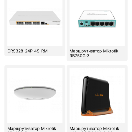
CRS328-24P-4S-RM
Маршрутизатор Mikrotik
RB750Gr3
Маршрутизатор Mikrotik
Маршрутизатор MikroTik