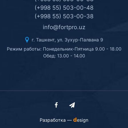
(+998 55) 503-00-48
(+998 55) 503-00-38
info@fortpro.uz
г. Ташкент, ул. Зухур-Палвана 9
Режим работы: Понедельник-Пятница 9.00 - 18.00
Обед: 13.00 - 14.00
d
Разработка —
esign