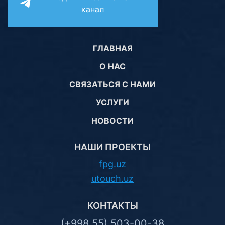
канал
ГЛАВНАЯ
О НАС
СВЯЗАТЬСЯ С НАМИ
УСЛУГИ
НОВОСТИ
НАШИ ПРОЕКТЫ
fpg.uz
utouch.uz
КОНТАКТЫ
(+998 55) 503-00-38