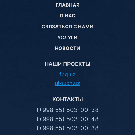
ГЛАВНАЯ
О НАС
СВЯЗАТЬСЯ С НАМИ
УСЛУГИ
НОВОСТИ
НАШИ ПРОЕКТЫ
fpg.uz
utouch.uz
КОНТАКТЫ
(+998 55) 503-00-38
(+998 55) 503-00-48
(+998 55) 503-00-38