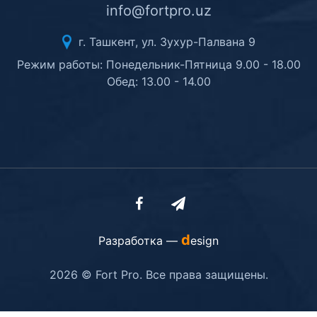
info@fortpro.uz
г. Ташкент, ул. Зухур-Палвана 9
Режим работы: Понедельник-Пятница 9.00 - 18.00
Обед: 13.00 - 14.00
d
Разработка —
esign
2026 © Fort Pro. Все права защищены.