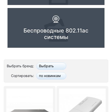
Комплектующие ПК
Беспроводные 802.11ac
системы
Выбрать бренд:
Выбрать
Сортировать:
по новинкам