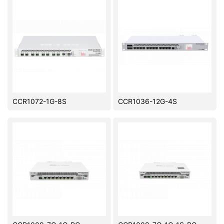
CCR1072-1G-8S
CCR1036-12G-4S