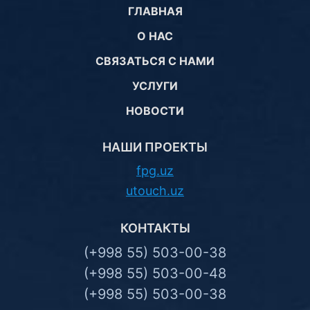
ГЛАВНАЯ
О НАС
СВЯЗАТЬСЯ С НАМИ
УСЛУГИ
НОВОСТИ
НАШИ ПРОЕКТЫ
fpg.uz
utouch.uz
КОНТАКТЫ
(+998 55) 503-00-38
(+998 55) 503-00-48
(+998 55) 503-00-38