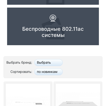
Комплектующие ПК
Беспроводные 802.11ac
системы
Выбрать бренд:
Выбрать
Сортировать:
по новинкам