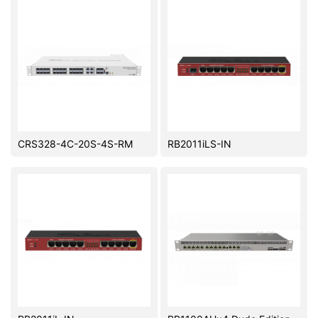
CRS328-4C-20S-4S-RM
RB2011iLS-IN