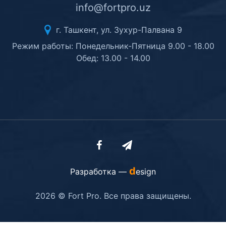
info@fortpro.uz
г. Ташкент, ул. Зухур-Палвана 9
Режим работы: Понедельник-Пятница 9.00 - 18.00
Обед: 13.00 - 14.00
d
Разработка —
esign
2026 © Fort Pro. Все права защищены.