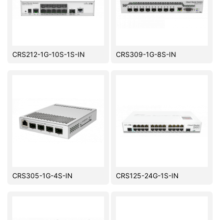
CRS212-1G-10S-1S-IN
CRS309-1G-8S-IN
CRS305-1G-4S-IN
CRS125-24G-1S-IN