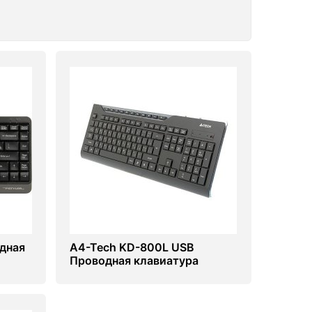
дная
A4-Tech KD-800L USB
Проводная клавиатура