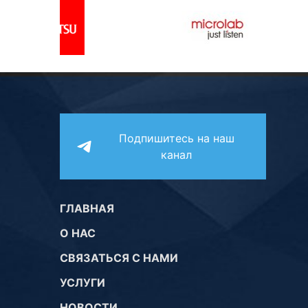
Подпишитесь на наш
канал
ГЛАВНАЯ
О НАС
СВЯЗАТЬСЯ С НАМИ
УСЛУГИ
НОВОСТИ