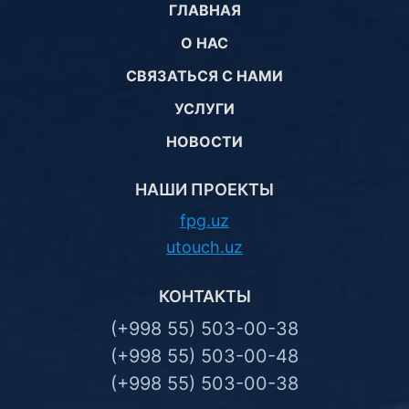
ГЛАВНАЯ
О НАС
СВЯЗАТЬСЯ С НАМИ
УСЛУГИ
НОВОСТИ
НАШИ ПРОЕКТЫ
fpg.uz
utouch.uz
КОНТАКТЫ
(+998 55) 503-00-38
(+998 55) 503-00-48
(+998 55) 503-00-38