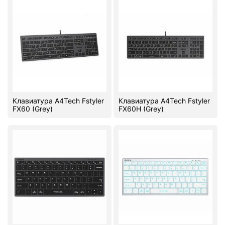
Комплектующие ПК
Клавиатура A4Tech Fstyler
Клавиатура A4Tech Fstyler
FX60 (Grey)
FX60H (Grey)