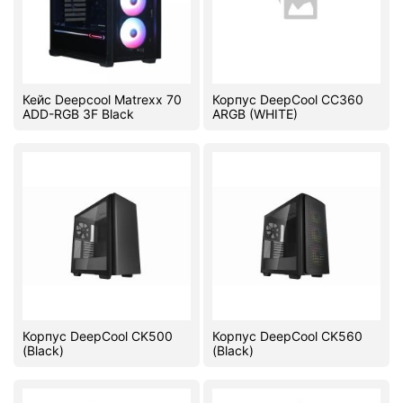
Кейс Deepcool Matrexx 70
Корпус DeepCool CC360
ADD-RGB 3F Black
ARGB (WHITE)
Корпус DeepCool CK500
Корпус DeepCool CK560
(Black)
(Black)