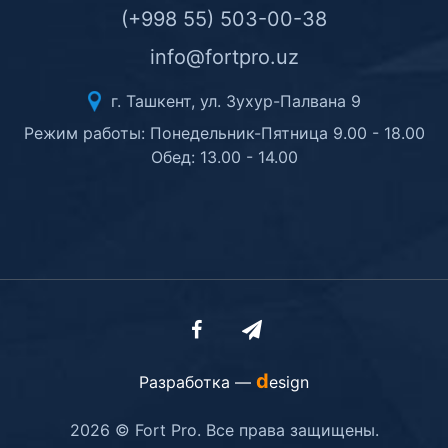
(+998 55) 503-00-38
info@fortpro.uz
г. Ташкент, ул. Зухур-Палвана 9
Режим работы: Понедельник-Пятница 9.00 - 18.00
Обед: 13.00 - 14.00
d
Разработка —
esign
2026 © Fort Pro. Все права защищены.