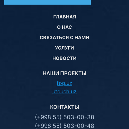
ГЛАВНАЯ
О НАС
СВЯЗАТЬСЯ С НАМИ
УСЛУГИ
НОВОСТИ
НАШИ ПРОЕКТЫ
fpg.uz
utouch.uz
КОНТАКТЫ
(+998 55) 503-00-38
(+998 55) 503-00-48