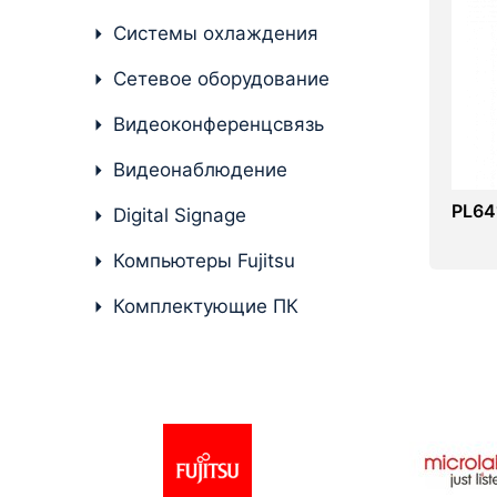
Системы охлаждения
Комплектующие ПК
Сетевое оборудование
Видеоконференцсвязь
Видеонаблюдение
PL64
Digital Signage
Компьютеры Fujitsu
Комплектующие ПК