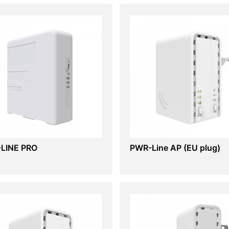
LINE PRO
PWR-Line AP (EU plug)