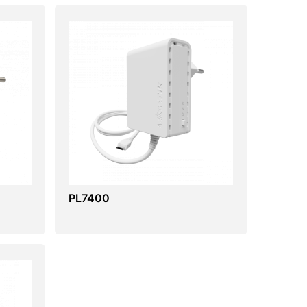
PL7400