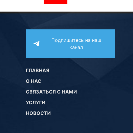
Подпишитесь на наш
канал
ГЛАВНАЯ
О НАС
СВЯЗАТЬСЯ С НАМИ
УСЛУГИ
НОВОСТИ