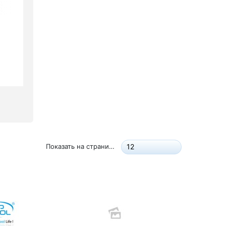
Показать на странице:
12