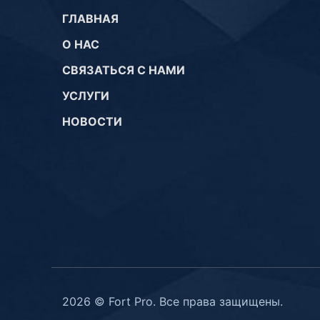
ГЛАВНАЯ
О НАС
СВЯЗАТЬСЯ С НАМИ
УСЛУГИ
НОВОСТИ
2026 © Fort Pro. Все права защищены.