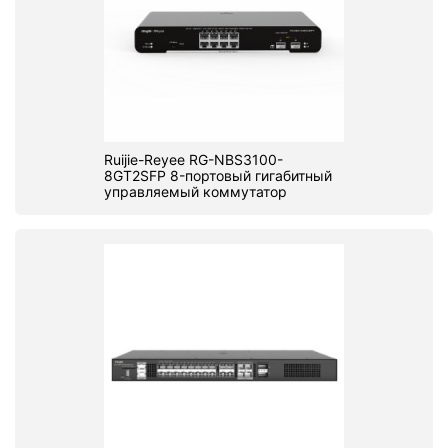
Ruijie-Reyee RG-NBS3100-
8GT2SFP 8-портовый гигабитный
управляемый коммутатор