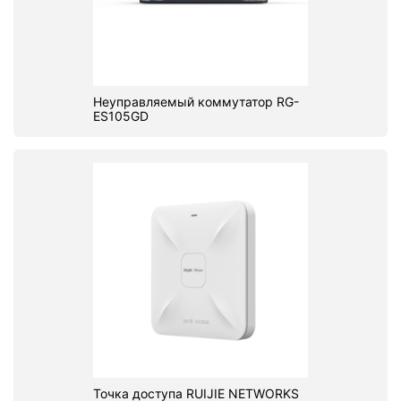
Неуправляемый коммутатор RG-
ES105GD
Точка доступа RUIJIE NETWORKS