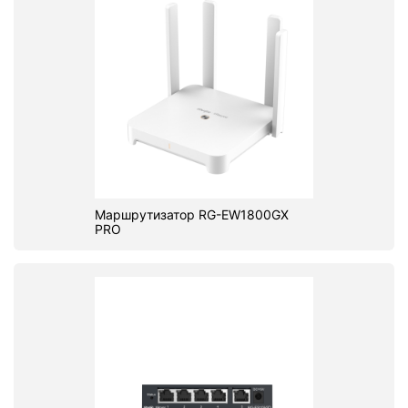
Маршрутизатор RG-EW1800GX
PRO