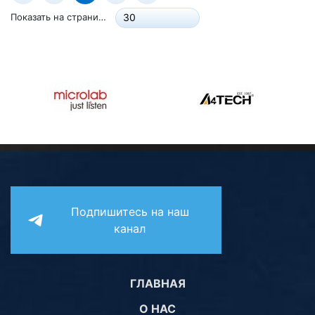
Показать на странице:
30
Подпишитесь на наш
канал
ГЛАВНАЯ
О НАС