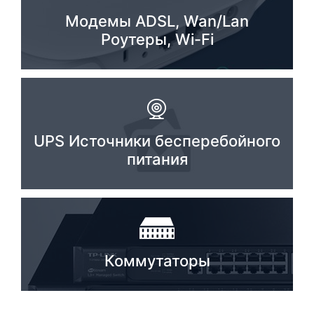
Модемы ADSL, Wan/Lan
Комплектующие ПК
Роутеры, Wi-Fi
UPS Источники бесперебойного
питания
Коммутаторы