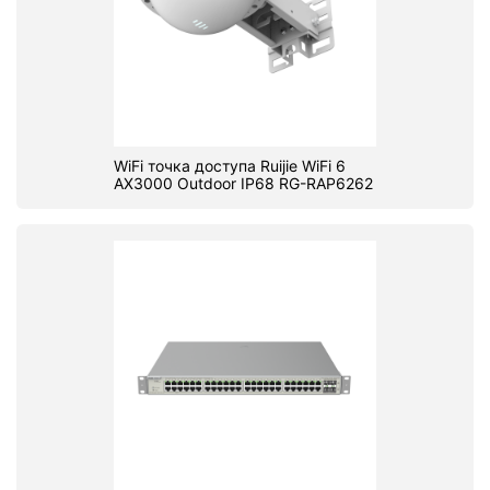
WiFi точка доступа Ruijie WiFi 6
AX3000 Outdoor IP68 RG-RAP6262