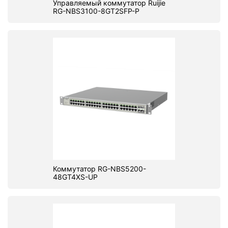
Управляемый коммутатор Ruijie
RG-NBS3100-8GT2SFP-P
Коммутатор RG-NBS5200-
48GT4XS-UP