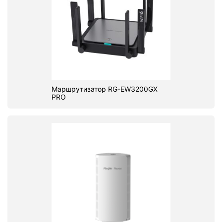
Маршрутизатор RG-EW3200GX
PRO