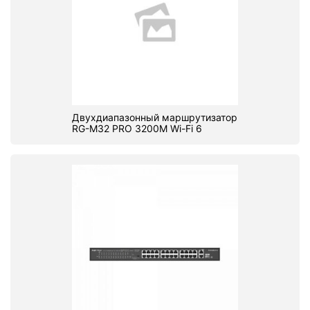
Двухдиапазонный маршрутизатор
RG-M32 PRO 3200M Wi-Fi 6