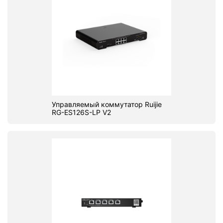
Управляемый коммутатор Ruijie
RG-ES126S-LP V2