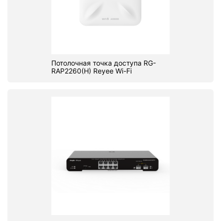
Потолочная точка доступа RG-
RAP2260(H) Reyee Wi-Fi