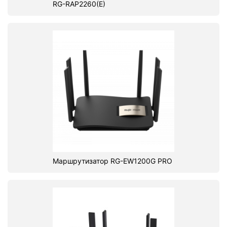
RG-RAP2260(E)
Маршрутизатор RG-EW1200G PRO