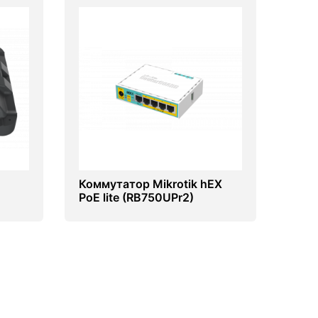
Коммутатор Mikrotik hEX
PoE lite (RB750UPr2)