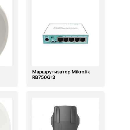
Маршрутизатор Mikrotik
RB750Gr3