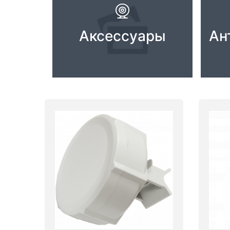
Комплектующие ПК
Аксессуары
Ан