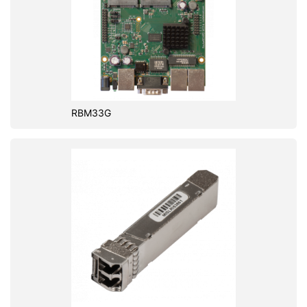
RBM33G