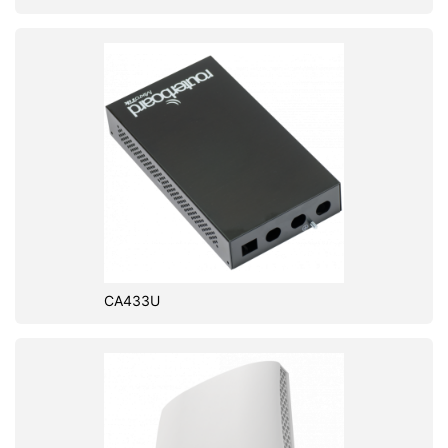
CA433U