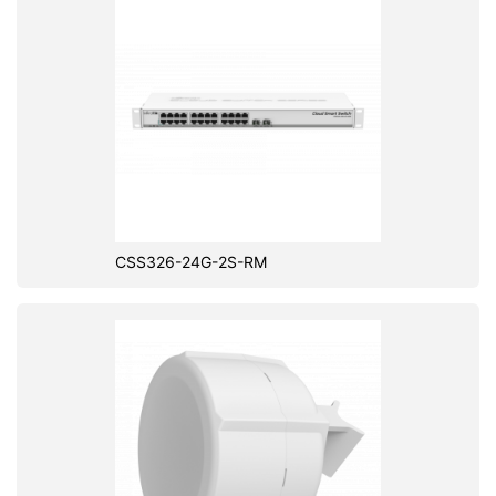
CSS326-24G-2S-RM