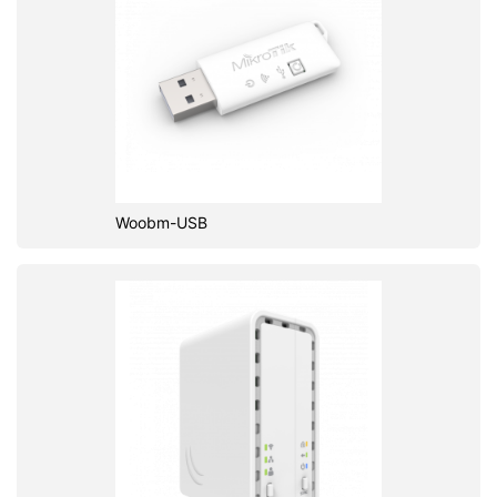
Woobm-USB