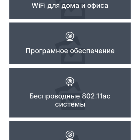
WiFi для дома и офиса
Програмное обеспечение
Беспроводные 802.11ac
системы