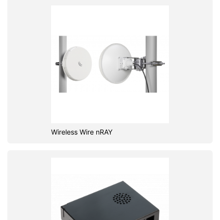
Wireless Wire nRAY