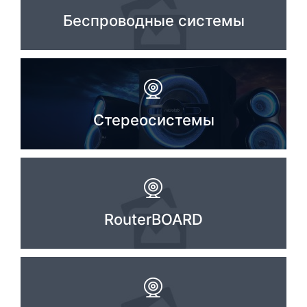
Беспроводные системы
Комплектующие ПК
Стереосистемы
RouterBOARD