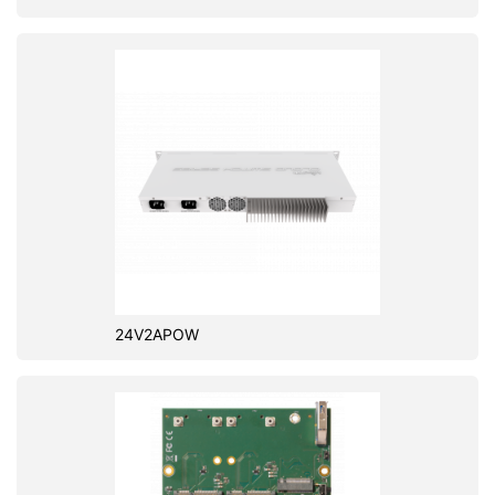
24V2APOW