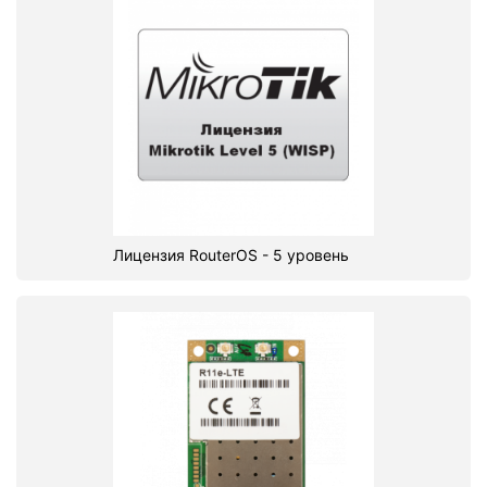
Лицензия RouterOS - 5 уровень