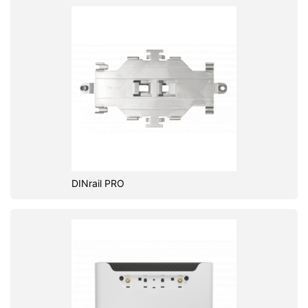
DINrail PRO