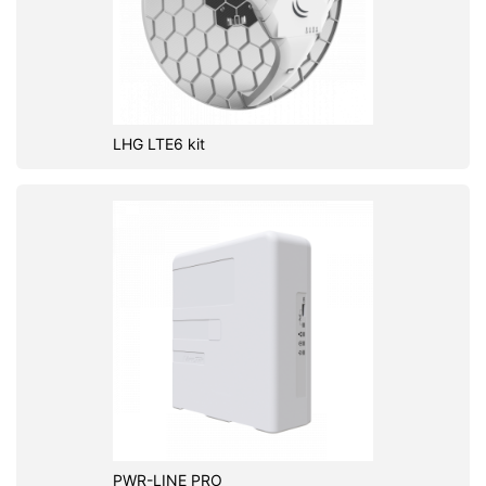
LHG LTE6 kit
PWR-LINE PRO