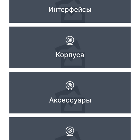
Интерфейсы
Корпуса
Аксессуары