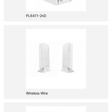
PL6411-2nD
Wireless Wire