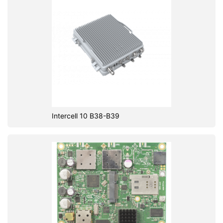
Intercell 10 B38-B39