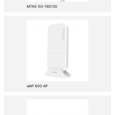
MTAS-5G-19D120
wAP 60G AP