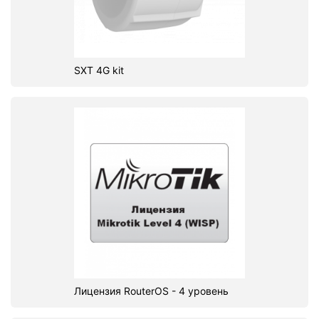
SXT 4G kit
Лицензия RouterOS - 4 уровень