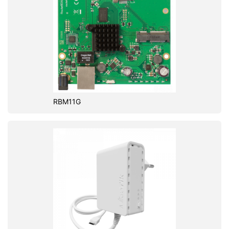
RBM11G