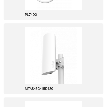
PL7400
MTAS-5G-15D120