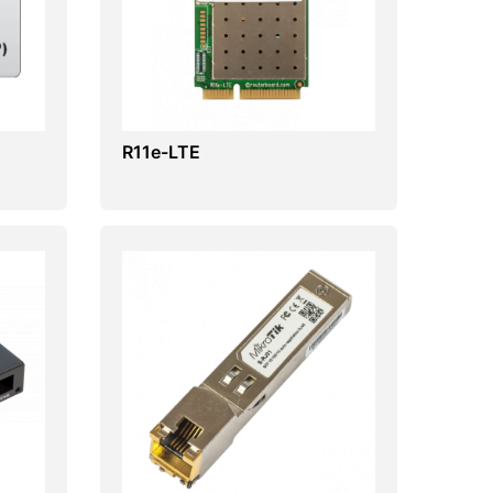
R11e-LTE