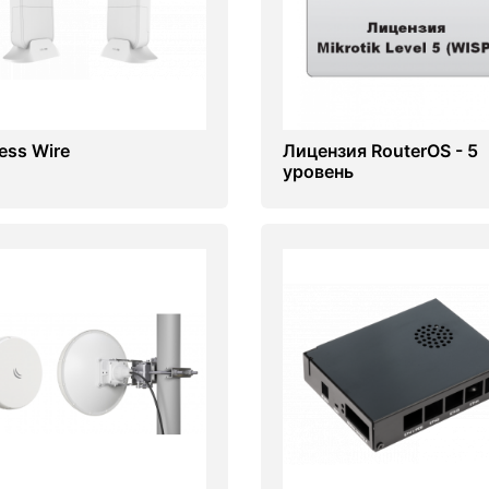
ess Wire
Лицензия RouterOS - 5
уровень