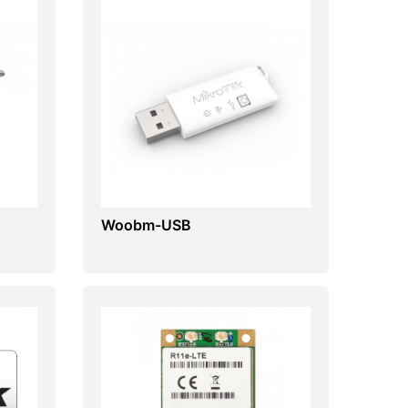
Woobm-USB