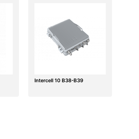
Intercell 10 B38-B39