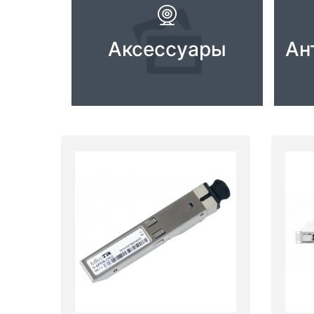
Комплектующие ПК
Аксессуары
Ан