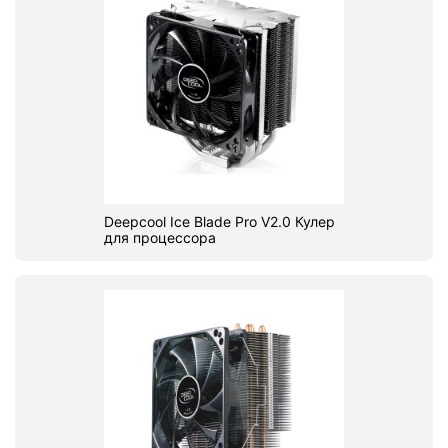
Deepcool Ice Blade Pro V2.0 Кулер
для процессора