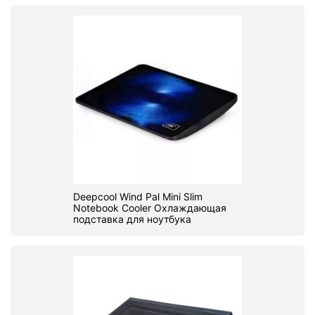
Deepcool Wind Pal Mini Slim
Notebook Cooler Охлаждающая
подставка для ноутбука