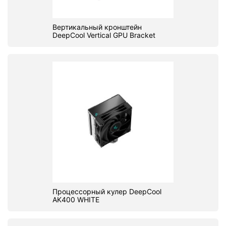
Вертикальный кронштейн
DeepCool Vertical GPU Bracket
Процессорный кулер DeepCool
AK400 WHITE