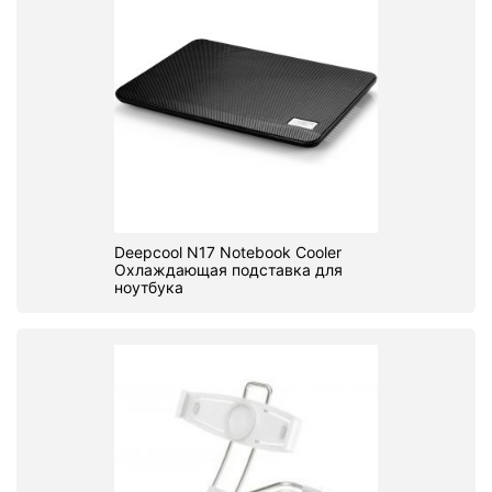
Deepcool N17 Notebook Cooler
Охлаждающая подставка для
ноутбука