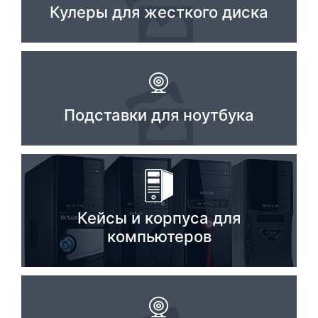
Кулеры для жесткого диска
Подставки для ноутбука
Кейсы и корпуса для
компьютеров