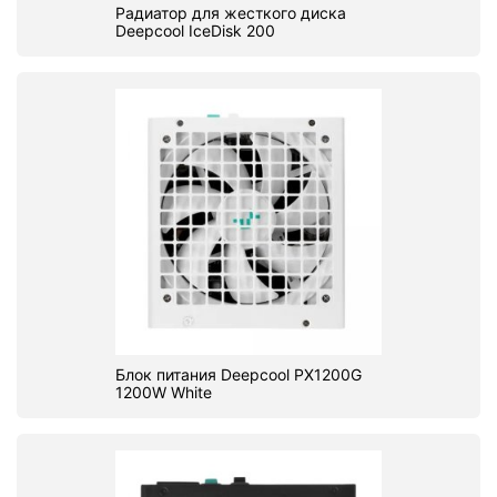
Радиатор для жесткого диска
Deepcool IceDisk 200
Блок питания Deepcool PX1200G
1200W White