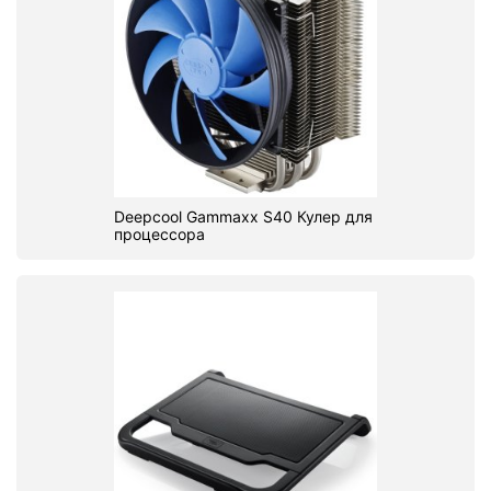
Deepcool Gammaxx S40 Кулер для
процессора