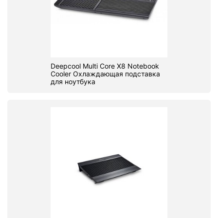
Deepcool Multi Core X8 Notebook
Cooler Охлаждающая подставка
для ноутбука