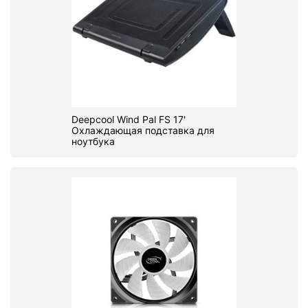
Deepcool Wind Pal FS 17'
Охлаждающая подставка для
ноутбука