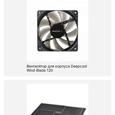
Вентилятор для корпуса Deepcool
Wind Blade 120