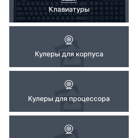
Клавиатуры
Комплектующие ПК
Кулеры для корпуса
Кулеры для процессора