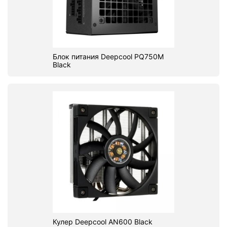
Блок питания Deepcool PQ750M
Black
Кулер Deepcool AN600 Black