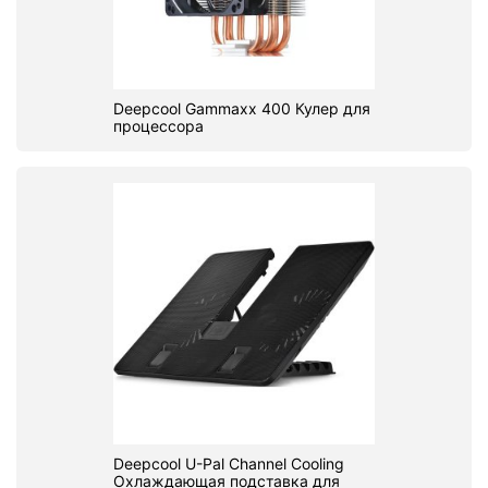
Deepcool Gammaxx 400 Кулер для
процессора
Deepcool U-Pal Channel Cooling
Охлаждающая подставка для