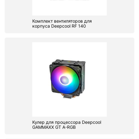
Комплект вентиляторов для
корпуса Deepcool RF 140
Кулер для процессора Deepcool
GAMMAXX GT A-RGB