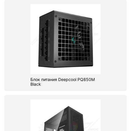
Блок питания Deepcool PQ850M
Black