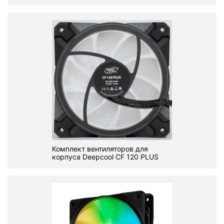
Комплект вентиляторов для
корпуса Deepcool CF 120 PLUS