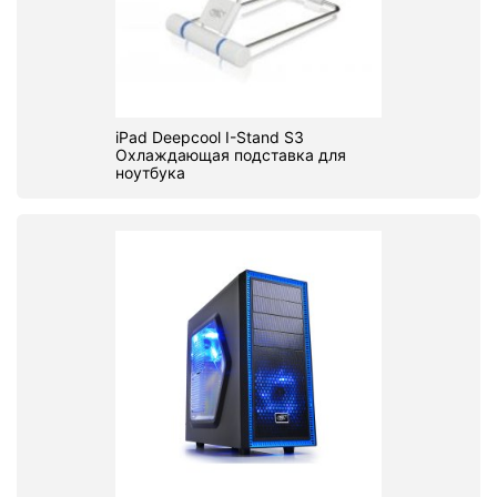
iPad Deepcool I-Stand S3
Охлаждающая подставка для
ноутбука