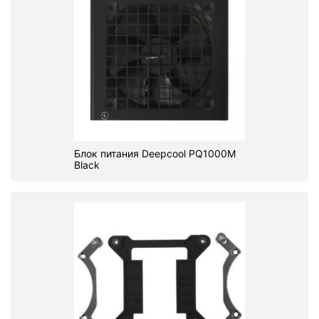
Блок питания Deepcool PQ1000M
Black