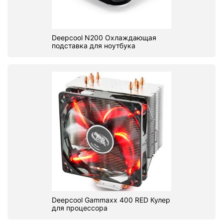
Deepcool N200 Охлаждающая
подставка для ноутбука
Deepcool Gammaxx 400 RED Кулер
для процессора