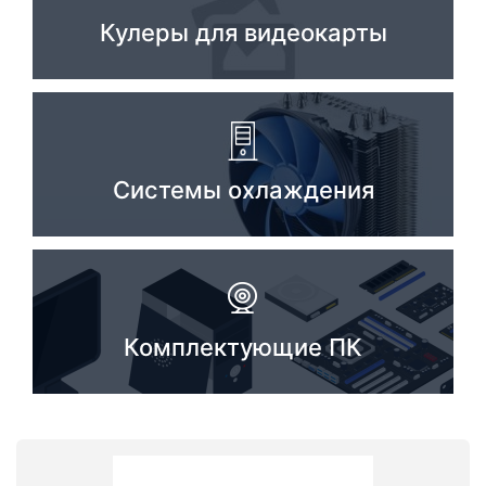
Кулеры для видеокарты
Системы охлаждения
Комплектующие ПК