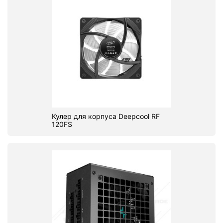
Кулер для корпуса Deepcool RF
120FS