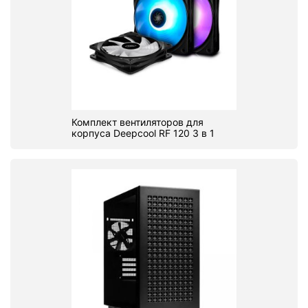
Комплект вентиляторов для
корпуса Deepcool RF 120 3 в 1