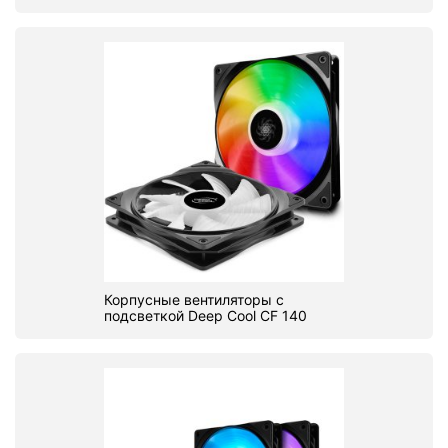
Корпусные вентиляторы с
подсветкой Deep Cool CF 140