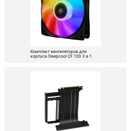
Комплект вентиляторов для
корпуса Deepcool CF 120 3 в 1